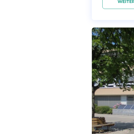
WEITE