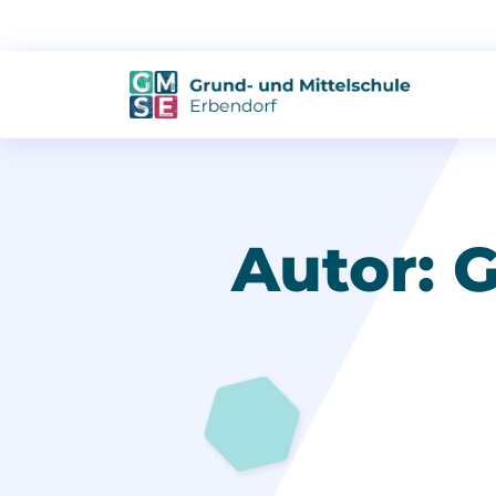
Autor:
G