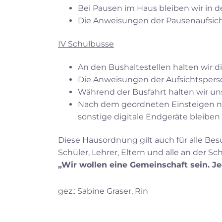
Bei Pausen im Haus bleiben wir in de
Die Anweisungen der Pausenaufsicht
IV Schulbusse
An den Bushaltestellen halten wir d
Die Anweisungen der Aufsichtsperso
Während der Busfahrt halten wir un
Nach dem geordneten Einsteigen ne
sonstige digitale Endgeräte bleiben
Diese Hausordnung gilt auch für alle Bes
Schüler, Lehrer, Eltern und alle an der S
„Wir wollen eine Gemeinschaft sein. Je
gez.: Sabine Graser, Rin