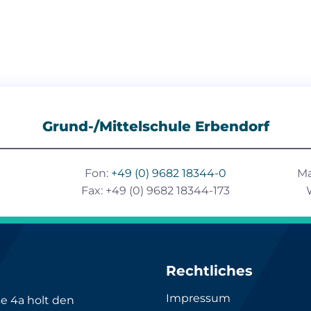
Grund-/Mittelschule Erbendorf
Fon:
+49 (0) 9682 18344-0
Ma
Fax: +49 (0) 9682 18344-173
Rechtliches
Impressum
se 4a holt den