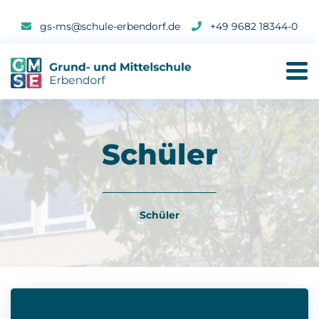
gs-ms@schule-erbendorf.de
+49 9682 18344-0
Schüler
Schüler