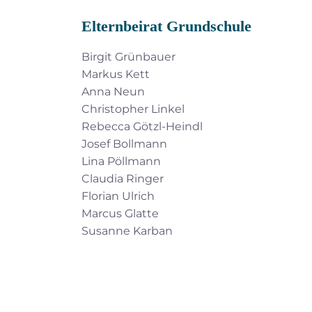
Elternbeirat Grundschule
Birgit Grünbauer
Markus Kett
Anna Neun
Christopher Linkel
Rebecca Götzl-Heindl
Josef Bollmann
Lina Pöllmann
Claudia Ringer
Florian Ulrich
Marcus Glatte
Susanne Karban