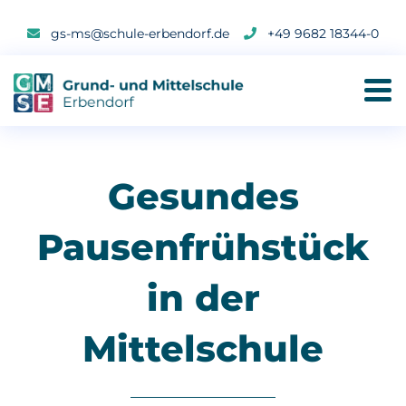
gs-ms@schule-erbendorf.de
+49 9682 18344-0
Gesundes
Pausenfrühstück
in der
Mittelschule