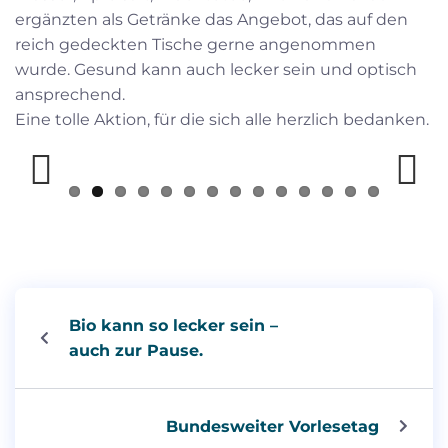
ergänzten als Getränke das Angebot, das auf den
reich gedeckten Tische gerne angenommen
wurde. Gesund kann auch lecker sein und optisch
ansprechend.
Eine tolle Aktion, für die sich alle herzlich bedanken.
Previous
Next
Bio kann so lecker sein –
auch zur Pause.
Bundesweiter Vorlesetag