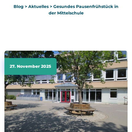
Blog
>
Aktuelles
>
Gesundes Pausenfrühstück in
der Mittelschule
27. November 2025