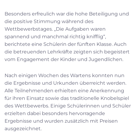
Besonders erfreulich war die hohe Beteiligung und
die positive Stimmung während des
Wettbewerbstages. „Die Aufgaben waren
spannend und manchmal richtig knifflig“,
berichtete eine Schülerin der fünften Klasse. Auch
die betreuenden Lehrkräfte zeigten sich begeistert
vom Engagement der Kinder und Jugendlichen.
Nach einigen Wochen des Wartens konnten nun
die Ergebnisse und Urkunden überreicht werden.
Alle Teilnehmenden erhielten eine Anerkennung
für ihren Einsatz sowie das traditionelle Knobelspiel
des Wettbewerbs. Einige Schülerinnen und Schüler
erzielten dabei besonders hervorragende
Ergebnisse und wurden zusätzlich mit Preisen
ausgezeichnet.