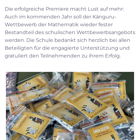
Die erfolgreiche Premiere macht Lust auf mehr:
Auch im kommenden Jahr soll der Känguru-
Wettbewerb der Mathematik wieder fester
Bestandteil des schulischen Wettbewerbsangebots
werden. Die Schule bedankt sich herzlich bei allen
Beteiligten für die engagierte Unterstützung und
gratuliert den Teilnehmenden zu ihrem Erfolg.