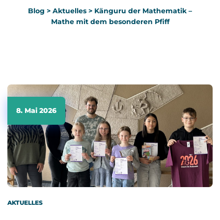
Blog
>
Aktuelles
>
Känguru der Mathematik –
Mathe mit dem besonderen Pfiff
8. Mai 2026
AKTUELLES