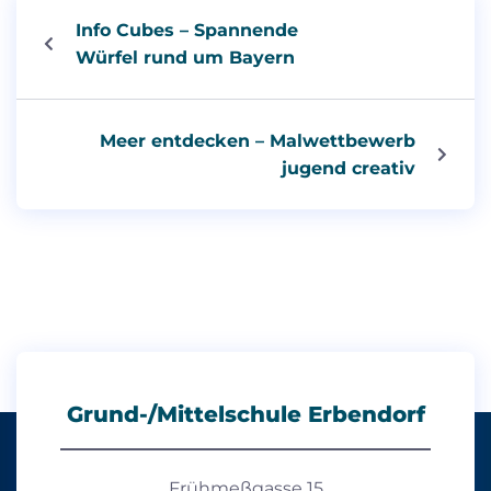
Info Cubes – Spannende
Würfel rund um Bayern
Meer entdecken – Malwettbewerb
jugend creativ
Grund-/Mittelschule Erbendorf
Frühmeßgasse 15