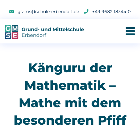
gs-ms@schule-erbendorf.de
+49 9682 18344-0
Känguru der
Mathematik –
Mathe mit dem
besonderen Pfiff