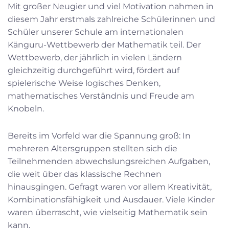
Mit großer Neugier und viel Motivation nahmen in
diesem Jahr erstmals zahlreiche Schülerinnen und
Schüler unserer Schule am internationalen
Känguru-Wettbewerb der Mathematik teil. Der
Wettbewerb, der jährlich in vielen Ländern
gleichzeitig durchgeführt wird, fördert auf
spielerische Weise logisches Denken,
mathematisches Verständnis und Freude am
Knobeln.
Bereits im Vorfeld war die Spannung groß: In
mehreren Altersgruppen stellten sich die
Teilnehmenden abwechslungsreichen Aufgaben,
die weit über das klassische Rechnen
hinausgingen. Gefragt waren vor allem Kreativität,
Kombinationsfähigkeit und Ausdauer. Viele Kinder
waren überrascht, wie vielseitig Mathematik sein
kann.