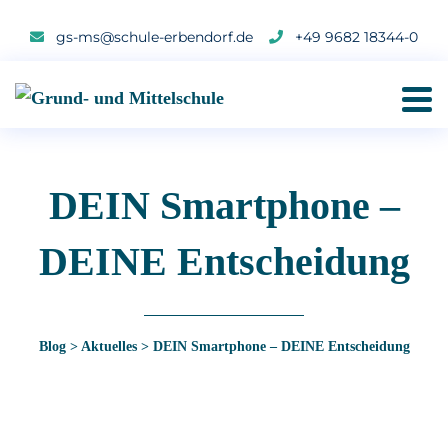
gs-ms@schule-erbendorf.de
+49 9682 18344-0
DEIN Smartphone –
DEINE Entscheidung
Blog
>
Aktuelles
>
DEIN Smartphone – DEINE Entscheidung