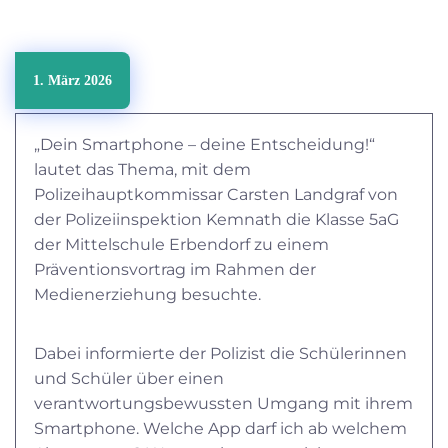
1. März 2026
AKTUELLES
„Dein Smartphone – deine Entscheidung!“
lautet das Thema, mit dem
Polizeihauptkommissar Carsten Landgraf von
der Polizeiinspektion Kemnath die Klasse 5aG
der Mittelschule Erbendorf zu einem
Präventionsvortrag im Rahmen der
Medienerziehung besuchte.
Dabei informierte der Polizist die Schülerinnen
und Schüler über einen
verantwortungsbewussten Umgang mit ihrem
Smartphone. Welche App darf ich ab welchem