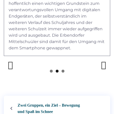
hoffentlich einen wichtigen Grundstein zum
verantwortungsvollen Umgang mit digitalen
Endgeräten, der selbstverständlich im
weiteren Verlauf des Schuljahres und der
weiteren Schulzeit immer wieder aufgegriffen
wird und ausgebaut. Die Erbendorfer
Mittelschuüler sind damit für den Umgang mit
dem Smartphone gewappnet.
Previous
Next
Zwei Gruppen, ein Ziel – Bewegung
und Spaß im Schnee