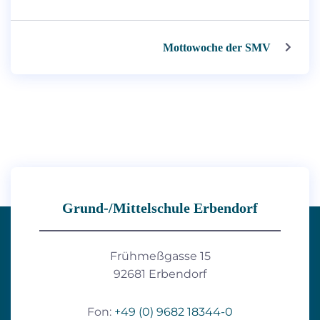
Mottowoche der SMV
Grund-/Mittelschule Erbendorf
Frühmeßgasse 15
92681 Erbendorf
Fon:
+49 (0) 9682 18344-0