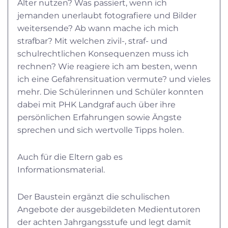
Alter nutzen? Was passiert, wenn ich
jemanden unerlaubt fotografiere und Bilder
weitersende? Ab wann mache ich mich
strafbar? Mit welchen zivil-, straf- und
schulrechtlichen Konsequenzen muss ich
rechnen? Wie reagiere ich am besten, wenn
ich eine Gefahrensituation vermute? und vieles
mehr. Die Schülerinnen und Schüler konnten
dabei mit PHK Landgraf auch über ihre
persönlichen Erfahrungen sowie Ängste
sprechen und sich wertvolle Tipps holen.
Auch für die Eltern gab es
Informationsmaterial.
Der Baustein ergänzt die schulischen
Angebote der ausgebildeten Medientutoren
der achten Jahrgangsstufe und legt damit